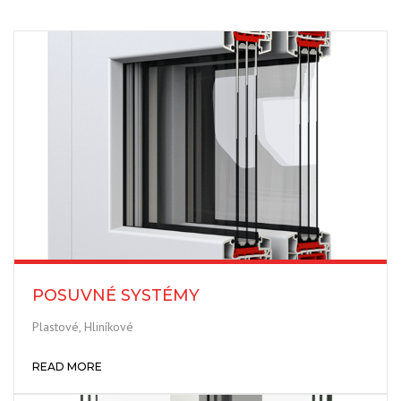
POSUVNÉ SYSTÉMY
Plastové, Hliníkové
READ MORE