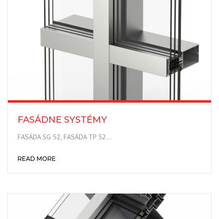
FASÁDNE SYSTÉMY
FASÁDA SG 52, FASÁDA TP 52…
READ MORE