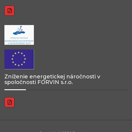
Zníženie energetickej náročnosti v
spoločnosti FORVIN s.r.o.