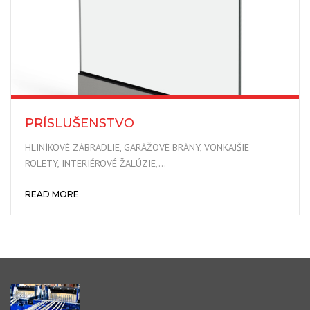
PRÍSLUŠENSTVO
HLINÍKOVÉ ZÁBRADLIE, GARÁŽOVÉ BRÁNY, VONKAJŠIE
ROLETY, INTERIÉROVÉ ŽALÚZIE,…
READ MORE