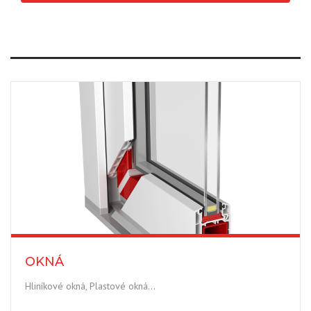
OKNÁ
Hliníkové okná, Plastové okná…