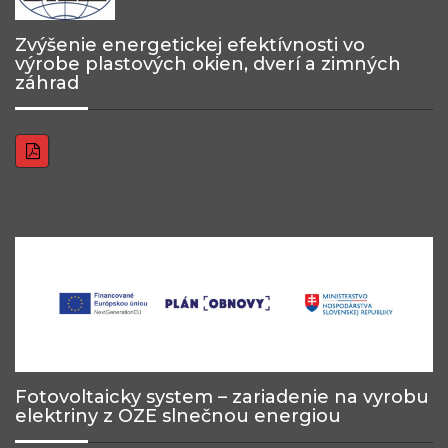
Zvýšenie energetickej efektívnosti vo
výrobe plastových okien, dverí a zimných
záhrad
Fotovoltaicky system – zariadenie na vyrobu
elektriny z OZE slnečnou energiou