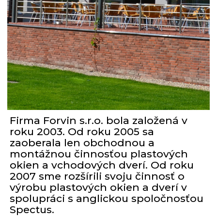
Firma Forvin s.r.o. bola založená v
roku 2003. Od roku 2005 sa
zaoberala len obchodnou a
montážnou činnosťou plastových
okien a vchodových dverí. Od roku
2007 sme rozšírili svoju činnosť o
výrobu plastových okien a dverí v
spolupráci s anglickou spoločnosťou
Spectus.