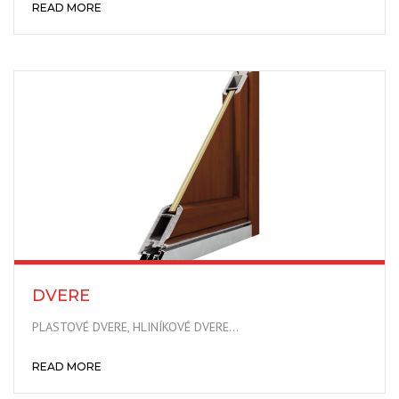
READ MORE
DVERE
PLASTOVÉ DVERE, HLINÍKOVÉ DVERE…
READ MORE